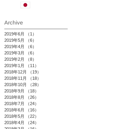
日本語サイトはコチラから
.
Archive
2019年6月
（1）
1件の記事
2019年5月
（6）
6件の記事
2019年4月
（6）
6件の記事
2019年3月
（6）
6件の記事
2019年2月
（8）
8件の記事
2019年1月
（11）
11件の記事
2018年12月
（19）
19件の記事
2018年11月
（18）
18件の記事
2018年10月
（28）
28件の記事
2018年9月
（18）
18件の記事
2018年8月
（26）
26件の記事
2018年7月
（24）
24件の記事
2018年6月
（16）
16件の記事
2018年5月
（22）
22件の記事
2018年4月
（24）
24件の記事
2018年3月
（16）
16件の記事