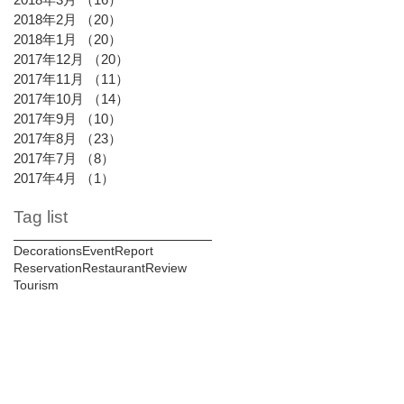
2018年2月
（20）
20件の記事
2018年1月
（20）
20件の記事
2017年12月
（20）
20件の記事
2017年11月
（11）
11件の記事
2017年10月
（14）
14件の記事
2017年9月
（10）
10件の記事
2017年8月
（23）
23件の記事
2017年7月
（8）
8件の記事
2017年4月
（1）
1件の記事
Tag list
Decorations
Event
Report
Reservation
Restaurant
Review
Tourism